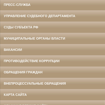
ПРЕСС-СЛУЖБА
УПРАВЛЕНИЕ СУДЕБНОГО ДЕПАРТАМЕНТА
СУДЫ СУБЪЕКТА РФ
МУНИЦИПАЛЬНЫЕ ОРГАНЫ ВЛАСТИ
ВАКАНСИИ
ПРОТИВОДЕЙСТВИЕ КОРРУПЦИИ
ОБРАЩЕНИЯ ГРАЖДАН
ВНЕПРОЦЕССУАЛЬНЫЕ ОБРАЩЕНИЯ
КАРТА САЙТА