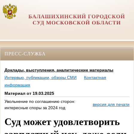
БАЛАШИХИНСКИЙ ГОРОДСКОЙ
СУД МОСКОВСКОЙ ОБЛАСТИ
ПРЕСС-СЛУЖБА
Доклады, выступления, аналитические материалы
Интервью, публикации, обзоры СМИ
Контактная
информация
Материал от 19.03.2025
Увольнение по соглашению сторон:
версия для печати
интересные споры за 2024 год
Суд может удовлетворить