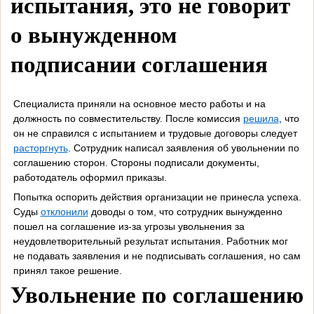
испытания, это не говорит
о вынужденном
подписании соглашения
Специалиста приняли на основное место работы и на
должность по совместительству. После комиссия
решила
, что
он не справился с испытанием и трудовые договоры следует
расторгнуть
. Сотрудник написал заявления об увольнении по
соглашению сторон. Стороны подписали документы,
работодатель оформил приказы.
Попытка оспорить действия организации не принесла успеха.
Суды
отклонили
доводы о том, что сотрудник вынужденно
пошел на соглашение из-за угрозы увольнения за
неудовлетворительный результат испытания. Работник мог
не подавать заявления и не подписывать соглашения, но сам
принял такое решение.
Увольнение по соглашению