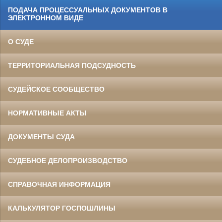
ПОДАЧА ПРОЦЕССУАЛЬНЫХ ДОКУМЕНТОВ В
ЭЛЕКТРОННОМ ВИДЕ
О СУДЕ
ТЕРРИТОРИАЛЬНАЯ ПОДСУДНОСТЬ
СУДЕЙСКОЕ СООБЩЕСТВО
НОРМАТИВНЫЕ АКТЫ
ДОКУМЕНТЫ СУДА
СУДЕБНОЕ ДЕЛОПРОИЗВОДСТВО
СПРАВОЧНАЯ ИНФОРМАЦИЯ
КАЛЬКУЛЯТОР ГОСПОШЛИНЫ