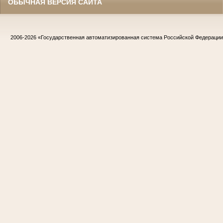
ОБЫЧНАЯ ВЕРСИЯ САЙТА
2006-2026
«Государственная автоматизированная система Российской Федераци