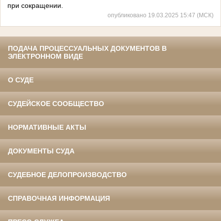
при сокращении.
опубликовано 19.03.2025 15:47 (МСК)
ПОДАЧА ПРОЦЕССУАЛЬНЫХ ДОКУМЕНТОВ В
ЭЛЕКТРОННОМ ВИДЕ
О СУДЕ
СУДЕЙСКОЕ СООБЩЕСТВО
НОРМАТИВНЫЕ АКТЫ
ДОКУМЕНТЫ СУДА
СУДЕБНОЕ ДЕЛОПРОИЗВОДСТВО
СПРАВОЧНАЯ ИНФОРМАЦИЯ