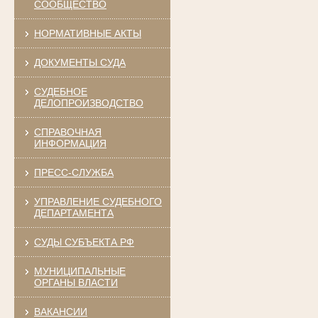
СООБЩЕСТВО
НОРМАТИВНЫЕ АКТЫ
ДОКУМЕНТЫ СУДА
СУДЕБНОЕ
ДЕЛОПРОИЗВОДСТВО
СПРАВОЧНАЯ
ИНФОРМАЦИЯ
ПРЕСС-СЛУЖБА
УПРАВЛЕНИЕ СУДЕБНОГО
ДЕПАРТАМЕНТА
СУДЫ СУБЪЕКТА РФ
МУНИЦИПАЛЬНЫЕ
ОРГАНЫ ВЛАСТИ
ВАКАНСИИ