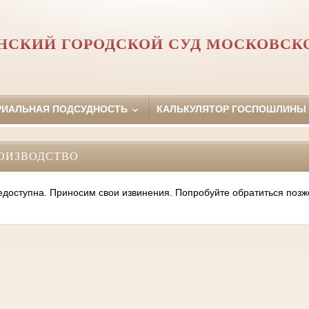
СКИЙ ГОРОДСКОЙ СУД МОСКОВСК
РИАЛЬНАЯ ПОДСУДНОСТЬ
КАЛЬКУЛЯТОР ГОСПОШЛИНЫ
ОИЗВОДСТВО
оступна. Приносим свои извинения. Попробуйте обратиться позж