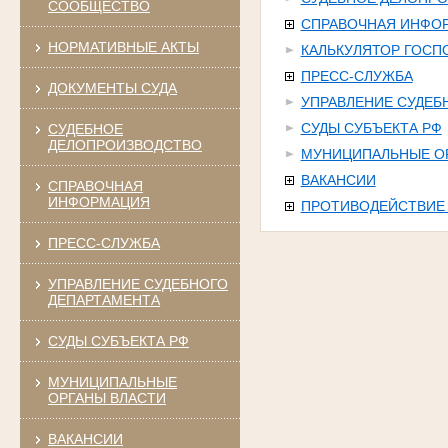
СООБЩЕСТВО
СПРАВОЧНАЯ ИНФО
НОРМАТИВНЫЕ АКТЫ
КАЛЬКУЛЯТОР ГОС
ПРЕСС-СЛУЖБА
ДОКУМЕНТЫ СУДА
УПРАВЛЕНИЕ СУДЕБ
СУДЫ СУБЪЕКТА РФ
СУДЕБНОЕ
ДЕЛОПРОИЗВОДСТВО
МУНИЦИПАЛЬНЫЕ О
ВАКАНСИИ
СПРАВОЧНАЯ
ИНФОРМАЦИЯ
ПРОТИВОДЕЙСТВИЕ
ПРЕСС-СЛУЖБА
УПРАВЛЕНИЕ СУДЕБНОГО
ДЕПАРТАМЕНТА
СУДЫ СУБЪЕКТА РФ
МУНИЦИПАЛЬНЫЕ
ОРГАНЫ ВЛАСТИ
ВАКАНСИИ