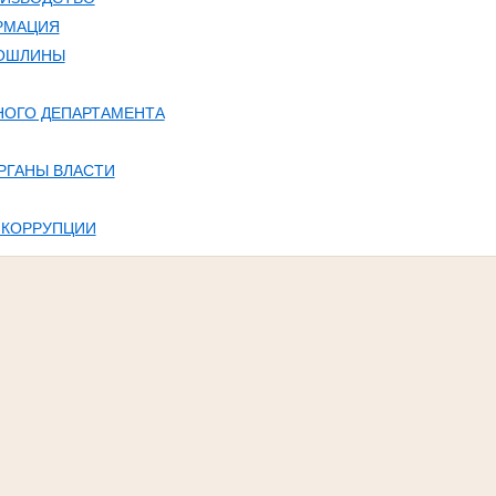
РМАЦИЯ
ПОШЛИНЫ
НОГО ДЕПАРТАМЕНТА
РГАНЫ ВЛАСТИ
 КОРРУПЦИИ